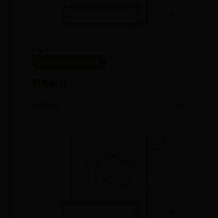
365bet娱乐场体育在线
辭典檢視
🌼 07-03
🌻 166