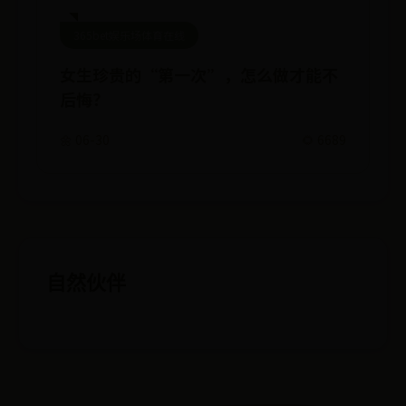
365bet娱乐场体育在线
女生珍贵的“第一次”，怎么做才能不
后悔？
🌼 06-30
🌻 6689
自然伙伴