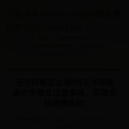
完美体育365wm-365bet娱乐场
体育在线-365bet365
首页
完美体育365wm
365bet娱乐场体育在线
365bet365
无卡转账怎么操作(无卡转账
操作步骤及注意事项，实现在
线便捷转账)
完美体育365wm
📅 2025-07-13 07:19:50
👤 admin
👀 2426
❤️ 918