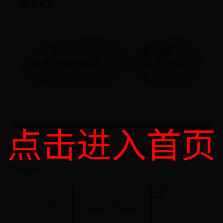
错误发生。
← 手机安装app超简单
将“黑色
教程，3分钟包你学
鲳"翻译成英
会！
文 →
点击进入首页
相关发现