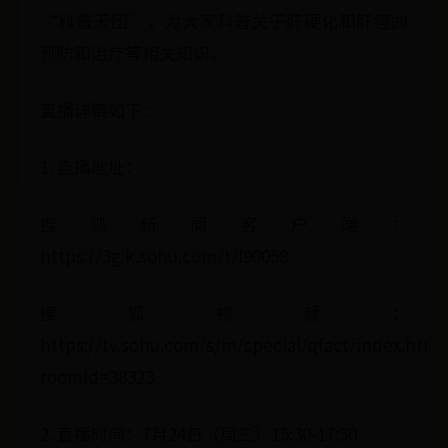
“科普天团”，为大家科普关于肝硬化和肝癌的
预防和治疗等相关知识。
直播详情如下：
1. 直播地址：
搜狐新闻客户端：
https://3g.k.sohu.com/t/l90058
搜狐视频：
https://tv.sohu.com/s/m/special/qfact/index.html
roomId=38323
2. 直播时间：7月24日（周三）15:30-17:30