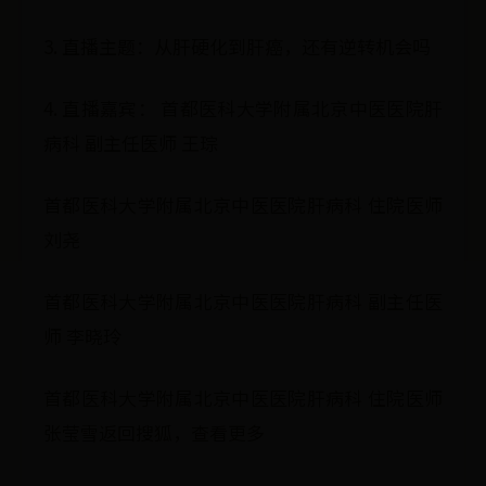
3. 直播主题：从肝硬化到肝癌，还有逆转机会吗
4. 直播嘉宾： 首都医科大学附属北京中医医院肝
病科 副主任医师 王琮
首都医科大学附属北京中医医院肝病科 住院医师
刘尧
首都医科大学附属北京中医医院肝病科 副主任医
师 李晓玲
首都医科大学附属北京中医医院肝病科 住院医师
张莹雪返回搜狐，查看更多