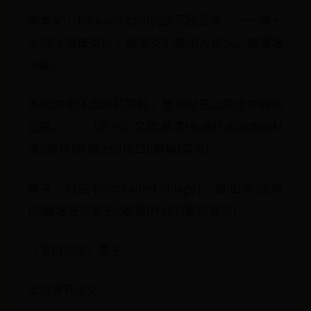
同本义 [stockade;camp]敌军已近寨。——清·
徐珂《清稗类钞·战事类》寨中人踡伏。借寨墙
为蔽。
多指四面环围的驻军处，营垒时巴山陈定亦拥兵
立寨。——《陈书》又如:寨落(有栅栏或围墙的村
落);寨垛(寨墙上的垛口);寨屋(营房)
寨子，村庄 [stockaded village]。如:山寨;边寨
(边疆地区的寨子);寨壕(环绕村寨的壕沟)
〈常用词组〉寨子
点击展开全文