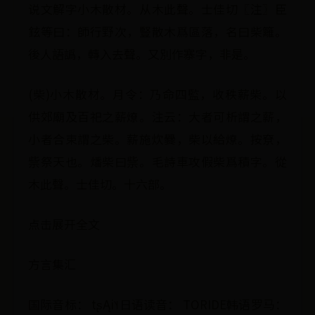
说文解字小木散材。从木此聲。士佳切〖注〗臣
鉉等曰：師行野次，豎散木爲區落，名曰柴籬。
後人語譌，轉入去聲。又別作寨字，非是。
(柴)小木散材。月令：乃命四監，收秩薪柴。以
供郊廟及百祀之薪燎。注云：大者可析謂之薪，
小者合束謂之柴。薪施炊爨，柴以給燎。按尞，
祡祭天也。燔柴曰祡。毛詩車攻假柴爲積字。從
木此聲。士佳切。十六部。
点击展开全文
方言集汇
国际音标： tʂĄi˥˧日语读音： TORIDE韩语罗马：