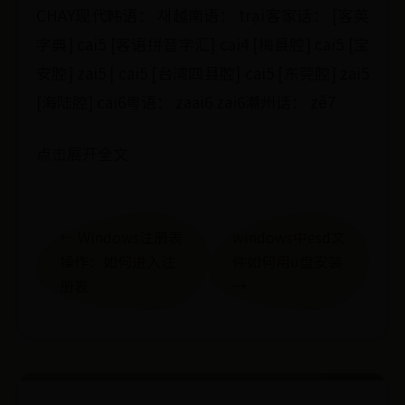
CHAY现代韩语： 채越南语： trại客家话： [客英
字典] cai5 [客语拼音字汇] cai4 [梅县腔] cai5 [宝
安腔] zai5 | cai5 [台湾四县腔] cai5 [东莞腔] zai5
[海陆腔] cai6粤语： zaai6 zai6潮州话： zê7
点击展开全文
← Windows注册表
windows中esd文
操作：如何进入注
件如何用u盘安装
册表
→