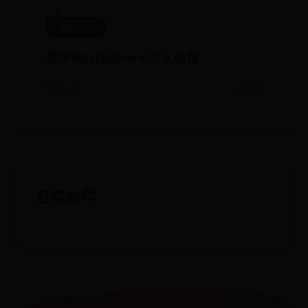
365bet365
受保护的视图excel怎么编辑
🌼 06-28
🌻 5111
自然伙伴