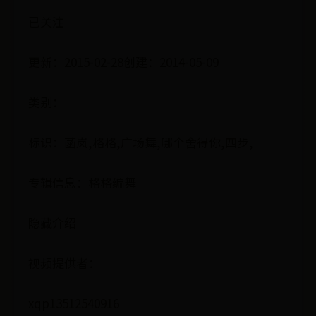
已关注
更新：2015-02-28创建：2014-05-09
类别：
标识：菡岚,格格,广场舞,哪个舍得你,四步,
专辑信息：格格编舞
隐藏介绍
视频提供者：
xqp13512540916