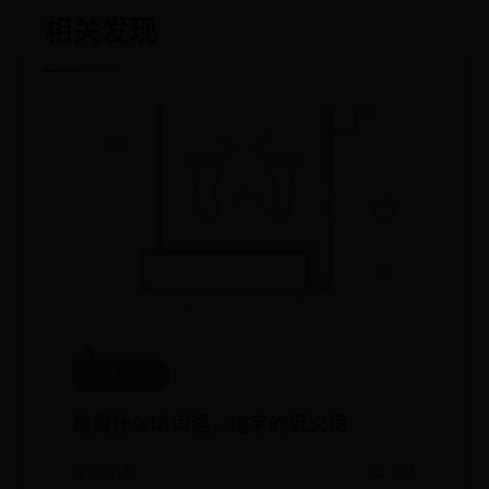
相关发现
365bet365
跳得什么填词语，地字的近义词
🌼 09-18
🌻 731