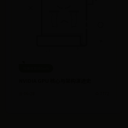
完美体育365wm
NVIDIA GPU 核心与架构演进史
🌼 06-28
🌻 7772