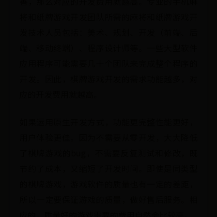
善，那么对应的开发费用就越高。专业的手机麻
将和纸牌游戏开发团队所需的麻将和纸牌游戏开
发技术人员包括：美术、规划、开发（前端、后
端、移动终端）、程序设计师等。一些大型软件
应用程序可能需要几十个团队来完成整个程序的
开发。因此，棋牌游戏开发的需求功能越多，对
应的开发费用就越高。
如果运用原生开发方式，功能更完整性能更好，
用户体验更佳。因为不需要从零开发，大大降低
了棋牌游戏的bug，不需要反复测试和修改，既
节约了成本，又缩短了开发时间。即使是同类型
的棋牌游戏，游戏软件的质量也有一定的差距，
所以一定要保证游戏的质量，做好售后服务。相
应的，质量好的游戏需要的费用自然会比较高。