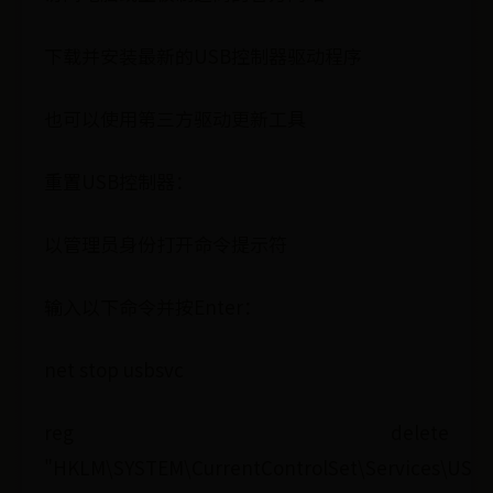
下载并安装最新的USB控制器驱动程序
也可以使用第三方驱动更新工具
重置USB控制器：
以管理员身份打开命令提示符
输入以下命令并按Enter：
net stop usbsvc
reg delete
"HKLM\SYSTEM\CurrentControlSet\Services\USB