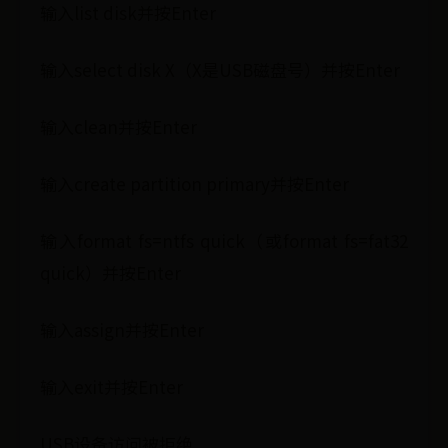
输入list disk并按Enter
输入select disk X（X是USB磁盘号）并按Enter
输入clean并按Enter
输入create partition primary并按Enter
输入format fs=ntfs quick（或format fs=fat32
quick）并按Enter
输入assign并按Enter
输入exit并按Enter
USB设备访问被拒绝