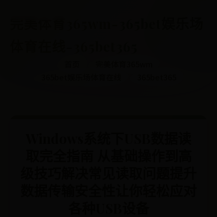
完美体育365wm-365bet娱乐场
体育在线-365bet365
首页
完美体育365wm
365bet娱乐场体育在线
365bet365
Windows系统下USB数据读
取完全指南 从基础操作到高
级技巧解决常见读取问题提升
数据传输安全性让你轻松应对
各种USB设备