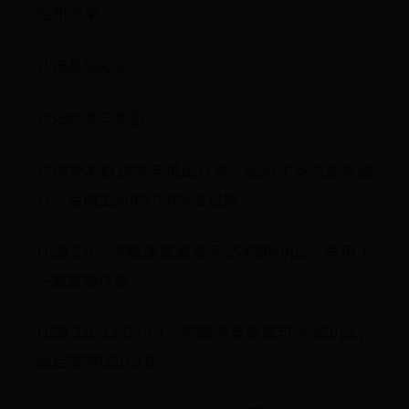
性和效率。
USB基础知识
USB标准与类型
USB技术自1996年推出以来，经历了多次更新迭
代，目前主流的USB标准包括：
USB 2.0：传输速度最高可达480Mbps，适用于
一般数据传输
USB 3.0/3.1 Gen 1：传输速度最高可达5Gbps，
向后兼容USB 2.0