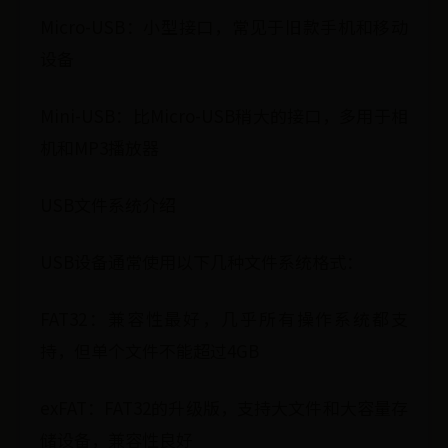
Micro-USB：小型接口，常见于旧款手机和移动
设备
Mini-USB：比Micro-USB稍大的接口，多用于相
机和MP3播放器
USB文件系统介绍
USB设备通常使用以下几种文件系统格式：
FAT32：兼容性最好，几乎所有操作系统都支
持，但单个文件不能超过4GB
exFAT：FAT32的升级版，支持大文件和大容量存
储设备，兼容性良好