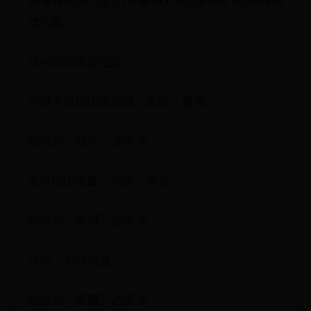
佳性能
优化USB设备性能：
右键点击USB驱动器，选择”属性”
切换到”硬件”选项卡
选择USB设备，点击”属性”
切换到”常规”选项卡
点击”更改设置”
切换到”策略”选项卡