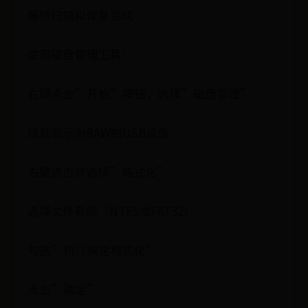
等待扫描和修复完成
使用磁盘管理工具：
右键点击”开始”按钮，选择”磁盘管理”
找到显示为RAW的USB设备
右键点击并选择”格式化”
选择文件系统（NTFS或FAT32）
勾选”执行快速格式化”
点击”确定”