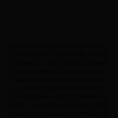
引言
USB（通用串行总线）设备已成为现代数字生活
中不可或缺的一部分，从简单的U盘、移动硬盘
到复杂的外设，USB技术为我们提供了便捷的数
据传输和设备连接方式。然而，在Windows系统
下使用USB设备时，用户常常会遇到各种读取问
题，从设备无法识别到数据传输安全等挑战。本
文将全面介绍Windows系统下USB数据读取的基
础知识、常见问题解决方法以及高级技巧，帮助
您轻松应对各种USB设备，提升数据传输的安全