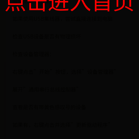
点击进入首页
尝试更换USB接口
如果使用USB集线器，尝试直接连接到电脑
检查USB设备是否有物理损坏
检查设备管理器：
右键点击”开始”按钮，选择”设备管理器”
展开”通用串行总线控制器”
查看是否有带黄色感叹号的设备
如果有，右键点击并选择”更新驱动程序”