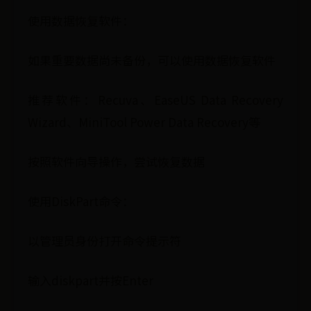
使用数据恢复软件：
如果重要数据尚未备份，可以使用数据恢复软件
推荐软件：Recuva、EaseUS Data Recovery
Wizard、MiniTool Power Data Recovery等
按照软件向导操作，尝试恢复数据
使用DiskPart命令：
以管理员身份打开命令提示符
输入diskpart并按Enter