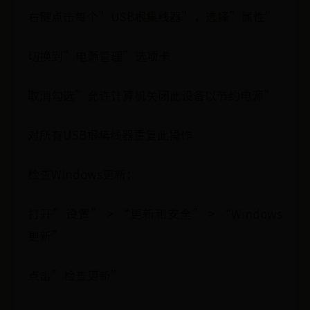
右键点击每个”USB根集线器”，选择”属性”
切换到”电源管理”选项卡
取消勾选”允许计算机关闭此设备以节约电源”
对所有USB根集线器重复此操作
检查Windows更新：
打开”设置” > “更新和安全” > “Windows
更新”
点击”检查更新”