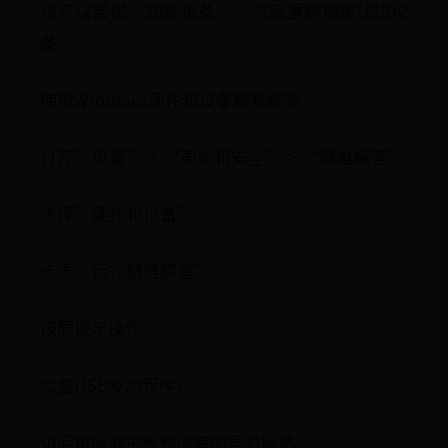
也可以尝试”卸载设备”，然后重新插拔USB设
备
使用Windows硬件和设备疑难解答：
打开”设置” > “更新和安全” > “疑难解答”
选择”硬件和设备”
点击”运行疑难解答”
按照提示操作
检查USB驱动程序：
访问电脑或主板制造商的官方网站