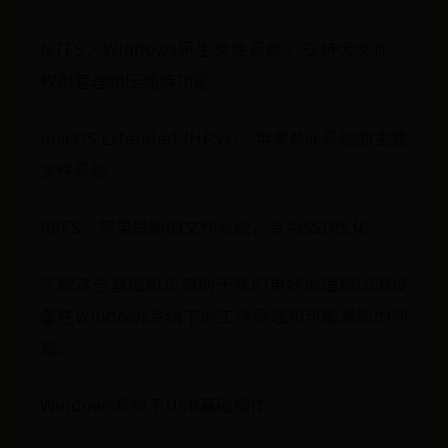
NTFS：Windows原生文件系统，支持大文件、
权限管理和压缩等功能
macOS Extended (HFS+)：苹果Mac系统的主要
文件系统
APFS：苹果最新的文件系统，专为SSD优化
了解这些基础知识有助于我们更好地理解USB设
备在Windows系统下的工作原理和可能遇到的问
题。
Windows系统下USB基础操作