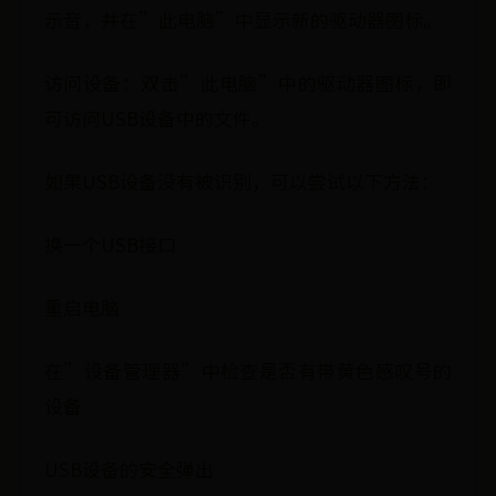
示音，并在”此电脑”中显示新的驱动器图标。
访问设备：双击”此电脑”中的驱动器图标，即
可访问USB设备中的文件。
如果USB设备没有被识别，可以尝试以下方法：
换一个USB接口
重启电脑
在”设备管理器”中检查是否有带黄色感叹号的
设备
USB设备的安全弹出