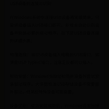
USB设备的连接与识别
在Windows系统中连接USB设备通常很简单，只
需将设备插入USB接口即可。系统会自动识别设
备并安装必要的驱动程序。以下是USB设备连接
的详细步骤：
物理连接：将USB设备插入电脑的USB接口。如
果是USB Type-C接口，注意正反都可以插入。
驱动安装：Windows会自动检测新设备并尝试安
装驱动程序。大多数标准USB存储设备不需要额
外驱动，但某些特殊设备可能需要。
设备识别：成功安装驱动后，Windows会发出提