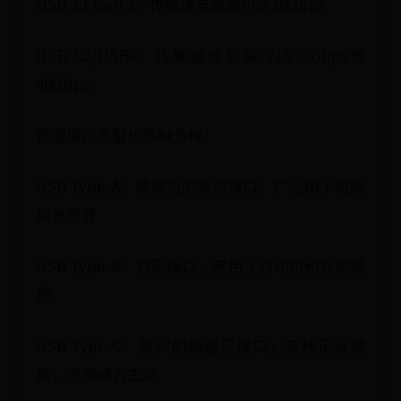
USB 3.1 Gen 2：传输速度最高可达10Gbps
USB 3.2/USB4：传输速度最高可达20Gbps或
40Gbps
物理接口类型也多种多样：
USB Type-A：最常见的矩形接口，广泛用于电脑
和充电器
USB Type-B：方形接口，常用于打印机和外部硬
盘
USB Type-C：新兴的椭圆形接口，支持正反插
拔，逐渐成为主流