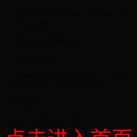
注意：格式化会删除USB设备上的所有数据，请
确保已备份重要文件。
常见USB读取问题及解决方法
USB设备无法识别
USB设备无法识别是最常见的问题之一，可能由
多种原因引起。以下是系统性的解决方法：
检查物理连接：
确保USB设备已正确插入接口