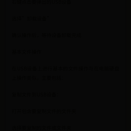
右键点击要弹出的USB设备
选择”卸载设备”
确认操作后，等待设备卸载完成
基本文件操作
在USB设备上进行基本的文件操作与在电脑硬盘
上操作类似，主要包括：
复制文件到USB设备：
打开包含要复制文件的文件夹
选择要复制的文件或文件夹