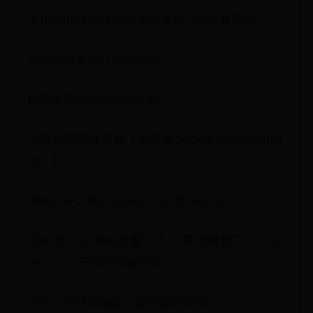
使用Windows Defender或第三方杀毒软件
对USB设备进行全面扫描
删除或隔离检测到的威胁
使用组策略编辑器（仅限Windows专业版或企业
版）：
按Win+R，输入gpedit.msc并按Enter
导航到”计算机配置” > “管理模板” > “系
统” > “可移动存储访问”
双击”可移动磁盘：拒绝读取权限”