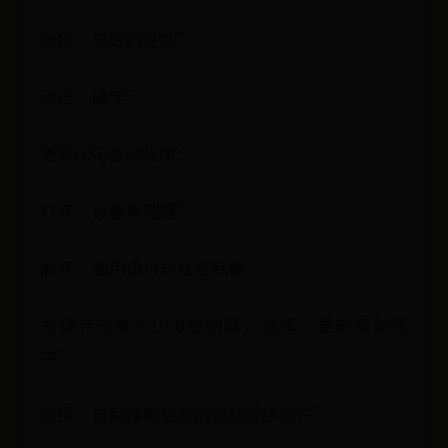
选择”更好的性能”
点击”确定”
更新USB驱动程序：
打开”设备管理器”
展开”通用串行总线控制器”
右键点击每个USB控制器，选择”更新驱动程
序”
选择”自动搜索更新的驱动程序软件”