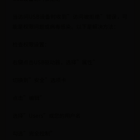
当访问USB设备时收到”访问被拒绝”错误，可
能是权限问题或病毒感染。以下是解决方法：
检查权限设置：
右键点击USB驱动器，选择”属性”
切换到”安全”选项卡
点击”编辑”
选择”Users”或您的用户名
勾选”完全控制”