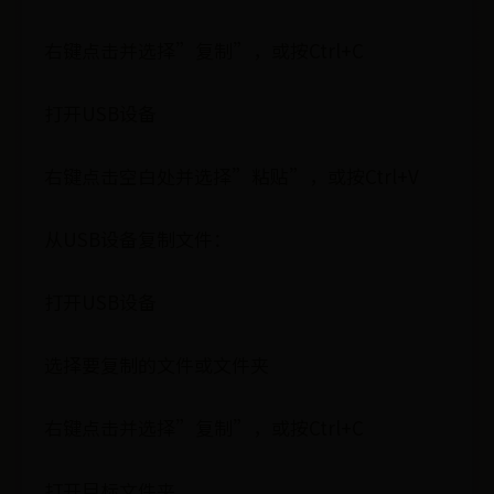
右键点击并选择”复制”，或按Ctrl+C
打开USB设备
右键点击空白处并选择”粘贴”，或按Ctrl+V
从USB设备复制文件：
打开USB设备
选择要复制的文件或文件夹
右键点击并选择”复制”，或按Ctrl+C
打开目标文件夹