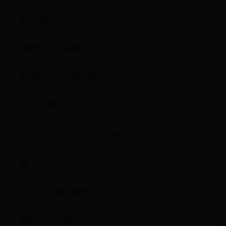
确认删除操作
格式化USB设备：
右键点击USB驱动器
选择”格式化”
选择文件系统（FAT32、exFAT或NTFS）
输入卷标（可选）
点击”开始”按钮
确认格式化操作