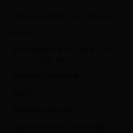
右键点击空白处并选择”粘贴”，或按Ctrl+V
移动文件：
复制和移动操作类似，但使用”剪切”
（Ctrl+X）而不是”复制”
或者直接拖放文件到目标位置
删除文件：
选择要删除的文件或文件夹
右键点击并选择”删除”，或按Delete键