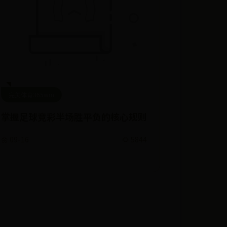
完美体育365wm
掌握足球竞彩半场胜平负的核心规则
🌼 09-16
🌻 5844