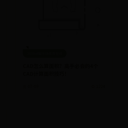
365bet娱乐场体育在线
CAD怎么算面积？高手必会的4个
CAD计算面积技巧！
🌼 07-09
🌻 1224