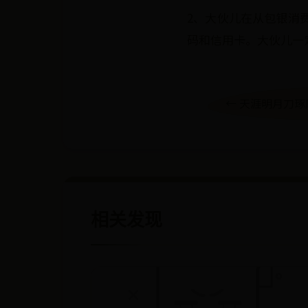
2、大伙儿在从包银消
码和信用卡。大伙儿一
← 天涯明月刀
相关发现