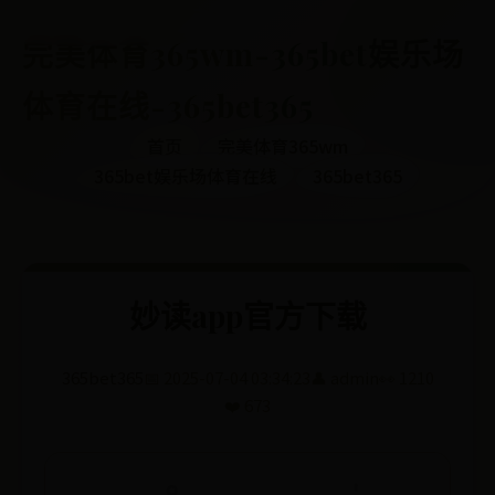
完美体育365wm-365bet娱乐场
体育在线-365bet365
首页
完美体育365wm
365bet娱乐场体育在线
365bet365
妙读app官方下载
365bet365
📅 2025-07-04 03:34:23
👤 admin
👀 1210
❤️ 673