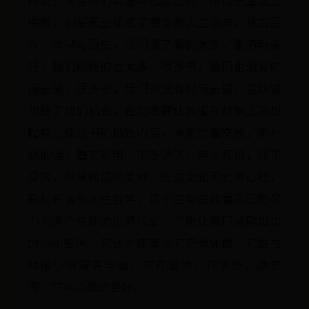
中时，仰望天空都成了奢侈的人生趣味，从古至
今，体制与历史，我们想了解的太多，温情与美
好，我们期待的也太多，很多事，我们也没有时
间去做，很多书，我们亦没有时间去读，但妙读
却给了我们机会，金句收藏让我能在秒瞬之间想
起自己读过书的精致内容，画面层叠交融，脑补
强的话，着实好用。不想读了，带上耳机，躺下
身来，尽享畅读的美妙，历史文化和社会心理，
影视名著和人生哲学，这个应用在我看来已是尽
力为这个快速的世界找到一个能让我们汲取知识
的小小空间，它还不完美但它完全免费，它的书
籍很少但覆盖全面，它在坚持，在更新，我觉
得，它可以做的更好。