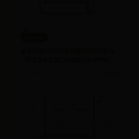
365bet365
显存位宽128对计算机图形性能的影响
（探究显存位宽128在图形处理中的作
用及优劣分析）
🌼 07-02
🌻 9041