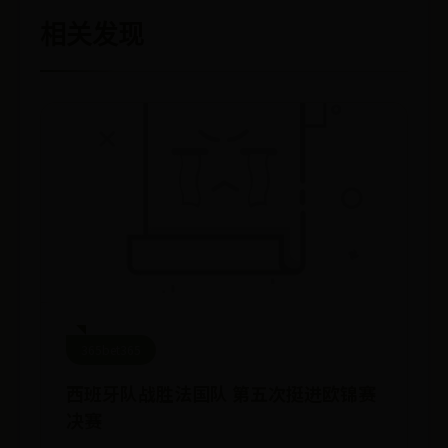
相关发现
365bet365
西班牙队战胜法国队 第五次挺进欧锦赛
决赛