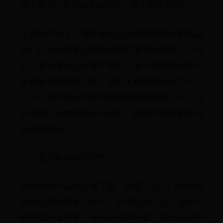
漫步者与山水音响全面对比：哪个更适合你？
在音响市场上，漫步者和山水无疑是两大知名品
牌，许多消费者在选购音响时常常会面临一个问
题：漫步者与山水哪个更好？面对琳琅满目的产
品和复杂的功能介绍，很多人都感到无从下手。
今天，我们将从测评官和推荐官的角度，深入分
析这两个品牌的特点与差异，帮助你找到最适合
自己的音响。
一、漫步者音响的优势
漫步者的产品线非常丰富，涵盖了从入门级到高
端专业音响的多个系列，价格区间广泛，适合不
同预算的消费者。无论是日常听歌、游戏还是家