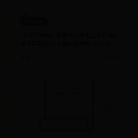
365bet365
【2025最新】香港WeLab汇立银行(附
实体万事达卡) 中国大陆居民3分钟全流
程手把手开户完整教程(开户有福利)
🌼 09-30
🌻 3648