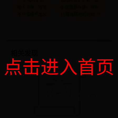
始人冯骥：成功
的位置看命運！解析
不只是理想主义
11種嘴唇附近的痣 →
相关发现
点击进入首页