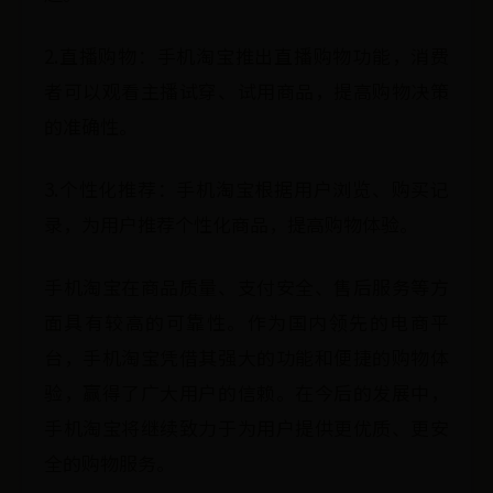
2.直播购物：手机淘宝推出直播购物功能，消费
者可以观看主播试穿、试用商品，提高购物决策
的准确性。
3.个性化推荐：手机淘宝根据用户浏览、购买记
录，为用户推荐个性化商品，提高购物体验。
手机淘宝在商品质量、支付安全、售后服务等方
面具有较高的可靠性。作为国内领先的电商平
台，手机淘宝凭借其强大的功能和便捷的购物体
验，赢得了广大用户的信赖。在今后的发展中，
手机淘宝将继续致力于为用户提供更优质、更安
全的购物服务。