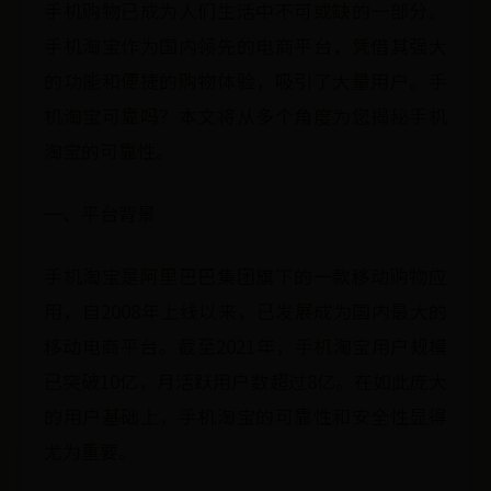
手机购物已成为人们生活中不可或缺的一部分。
手机淘宝作为国内领先的电商平台，凭借其强大
的功能和便捷的购物体验，吸引了大量用户。手
机淘宝可靠吗？本文将从多个角度为您揭秘手机
淘宝的可靠性。
一、平台背景
手机淘宝是阿里巴巴集团旗下的一款移动购物应
用，自2008年上线以来，已发展成为国内最大的
移动电商平台。截至2021年，手机淘宝用户规模
已突破10亿，月活跃用户数超过8亿。在如此庞大
的用户基础上，手机淘宝的可靠性和安全性显得
尤为重要。