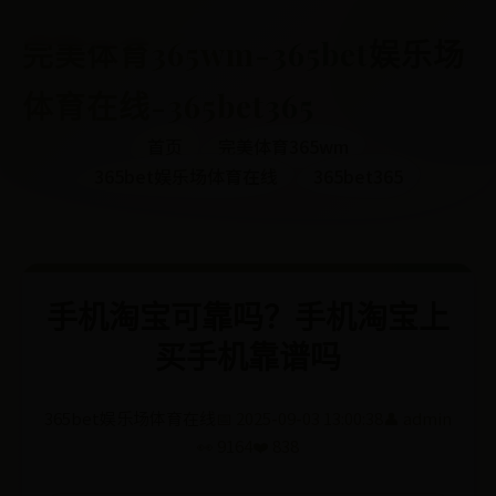
完美体育365wm-365bet娱乐场
体育在线-365bet365
首页
完美体育365wm
365bet娱乐场体育在线
365bet365
手机淘宝可靠吗？手机淘宝上
买手机靠谱吗
365bet娱乐场体育在线
📅 2025-09-03 13:00:38
👤 admin
👀 9164
❤️ 838