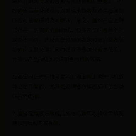
最后，确认卖家的售后服务政策同样重要。一个
好的售后服务政策可以确保消费者在购买后遇到
问题时能够得到及时解决。总之，虽然淘宝上确
实存在一些假货或翻新机，但并不意味着每个卖
家都不可信。选择信誉良好的卖家和有消费者评
价的产品是关键，同时注意不要过分追求低价，
并确认产品的防伪标识和售后服务政策。
在淘宝网上买手机可靠吗1. 淘宝网上购买手机整
体上是可靠的，尤其是品牌官方旗舰店和信誉良
好的老店铺。
2. 选择品牌官方旗舰店或老店铺可以确保手机质
量和售后服务有保障。