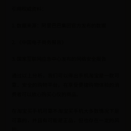
引用权威资料：
1. 数据来源：阿里巴巴集团官方发布的数据
2. 《中国电子商务报告》
3. 国家互联网应急中心发布的网络安全报告
通过以上分析，我们可以得出手机淘宝是一款可
靠、安全的购物平台。在享受便捷购物体验的消
费者可以放心购买心仪的商品。
在淘宝买手机可靠不淘宝买手机大多数情况下是
可靠的，并且有可能是正品，但也存在一定的风
险。