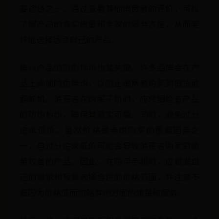
要途径之一。通过查看其他消费者的评价，可以
了解产品的真实质量和卖家的服务态度，从而更
好地选择适合自己的产品。
确认产品的防伪标识也是关键。许多品牌会在产
品上添加防伪标识，以防止消费者购买到假货或
翻新机。消费者在购买手机时，应仔细检查产品
的防伪标识，确保其真实可靠。同时，避免过分
追求低价。虽然价格是考虑购买的重要因素之
一，但过分追求低价可能会导致消费者购买到质
量较差的产品。因此，在购买手机时，应根据自
己的需求和预算选择合适的价格范围，并注意不
要因为价格低而忽略其他方面的质量和服务。