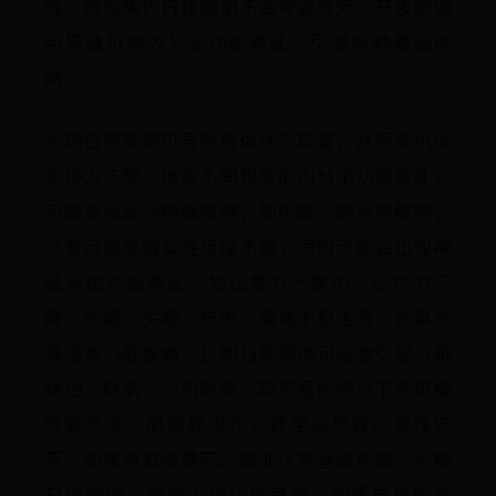
性，但短期内日夜颠倒不会导致猝死。日夜颠倒
可导致机体内分泌功能紊乱，引发各种基础疾
病。
长期日夜颠倒可导致身体状况较差，从而使机体
免疫力下降，出现不同程度的内分泌功能紊乱，
可能会表现为睡眠障碍，如失眠、睡后易醒等，
还有可能导致女性月经不调，同时可能会出现神
经系统功能紊乱，如注意力不集中、记忆力下
降、头痛、失眠、焦虑、情绪不稳定等。如果本
身患有心脏疾病，长期日夜颠倒可能会引起心肌
缺血、缺氧，心肌缺氧比较严重的情况下还可能
导致急性心肌梗死发作，甚至会导致心源性猝
死。如果患有脑梗死、高血压等基础疾病，长期
日夜颠倒会导致生理功能异常，加重自身的疾