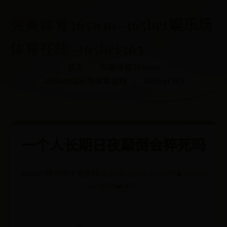
完美体育365wm-365bet娱乐场
体育在线-365bet365
首页
完美体育365wm
365bet娱乐场体育在线
365bet365
一个人长期日夜颠倒会猝死吗
365bet娱乐场体育在线
📅 2025-10-13 22:52:33
👤 admin
👀 4359
❤️ 808