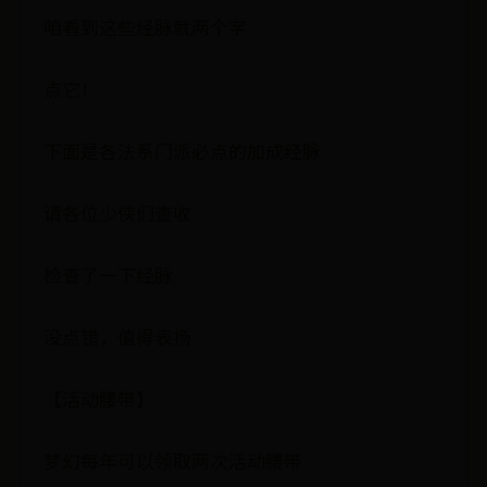
咱看到这些经脉就两个字
点它！
下面是各法系门派必点的加成经脉
请各位少侠们查收
检查了一下经脉
没点错，值得表扬
【活动腰带】
梦幻每年可以领取两次活动腰带