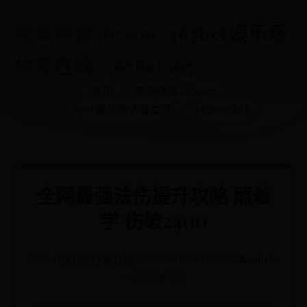
完美体育365wm-365bet娱乐场
体育在线-365bet365
首页
完美体育365wm
365bet娱乐场体育在线
365bet365
全网最强法伤提升攻略 照着
学 伤破2400
365bet娱乐场体育在线
📅 2025-07-03 15:52:16
👤 admin
👀 5758
❤️ 949