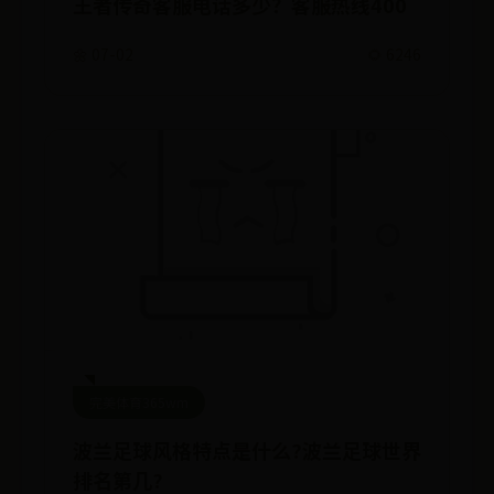
王者传奇客服电话多少？客服热线400
🌼 07-02
🌻 6246
完美体育365wm
波兰足球风格特点是什么?波兰足球世界
排名第几?