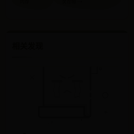
内存
关在哪 →
相关发现