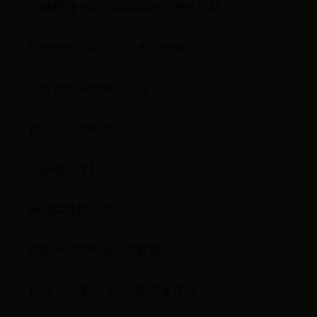
小编整理一套全网最强法伤提升攻略
想提升的法系少侠们看过来哦
不收钱的讲座哪里去找
错过了血亏啊血亏
【基础属性】
基础属性顾名思义
就是一切影响法伤的要素
包括：修炼、门派技能和属性点