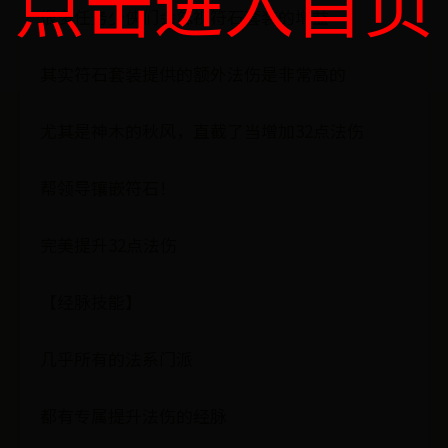
点击进入首页
很多任务少侠们会忽视符石套装的增益
其实符石套装提供的额外法伤是非常高的
尤其是神木的秋风，直截了当增加32点法伤
帮领导镶嵌符石！
完美提升32点法伤
【经脉技能】
几乎所有的法系门派
都有专属提升法伤的经脉