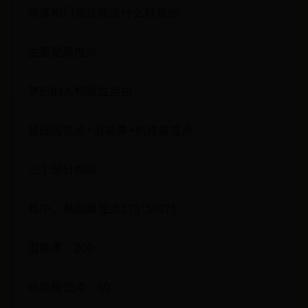
修炼和门派技能没什么好说的
主要是属性点
梦幻的人物属性点由
基础属性点+潜能果+机缘属性点
三个部分构成
其中，基础属性点175*5=875
潜能果：200
机缘属性点：60