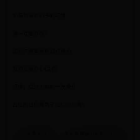
如果你没有幻卡的习惯
请一定要养成！
因为只需要消耗10点体力
就可以提升1.4法伤
好啦，经过小编的一波提升
各位的法伤得到了史诗级加强！
← 设置运行
笔记本键盘灯光怎么开