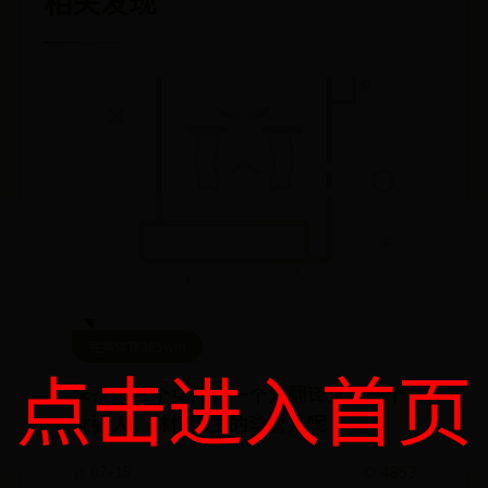
相关发现
完美体育365wm
点击进入首页
李宗盛三个女儿，一个为翻译官，一个
女强人，林忆莲生的李喜儿呢
🌼 07-15
🌻 4853