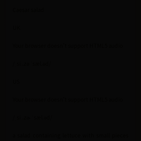
Caesar salad
UK
Your browser doesn't support HTML5 audio
/ˌsiː.zə ˈsæl.əd/
US
Your browser doesn't support HTML5 audio
/ˌsiː.zɚ ˈsæl.əd/
a salad containing lettuce with small pieces