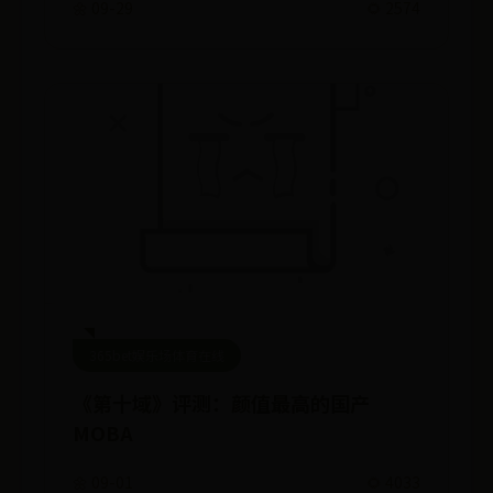
🌼 09-29
🌻 2574
365bet娱乐场体育在线
《第十域》评测：颜值最高的国产
MOBA
🌼 09-01
🌻 4033