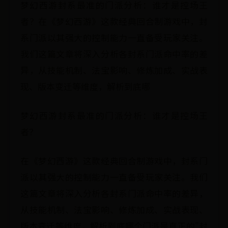
梦幻西游封系最准的门派分析：谁才是控场王
者？在《梦幻西游》这款经典回合制游戏中，封
系门派以其强大的控制能力一直备受玩家关注。
我们这篇文章将深入分析各封系门派命中率的差
异，从技能机制、法宝影响、修炼加成、实战表
现、版本变迁等维度，解析到底哪
梦幻西游封系最准的门派分析：谁才是控场王
者？
在《梦幻西游》这款经典回合制游戏中，封系门
派以其强大的控制能力一直备受玩家关注。我们
这篇文章将深入分析各封系门派命中率的差异，
从技能机制、法宝影响、修炼加成、实战表现、
版本变迁等维度，解析到底哪个门派是真正的"封