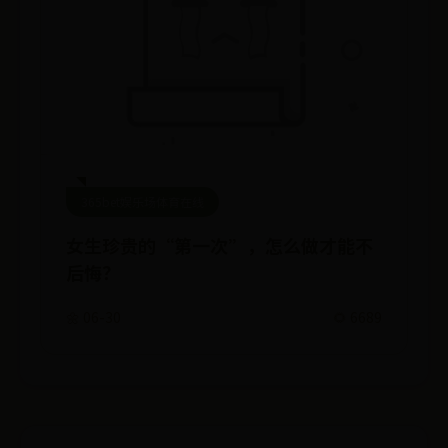
365bet娱乐场体育在线
女生珍贵的“第一次”，怎么做才能不
后悔？
🌼 06-30
🌻 6689