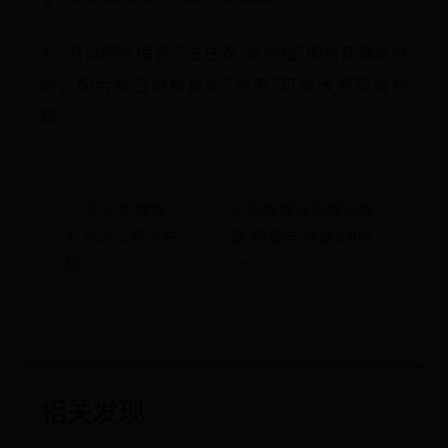
A：测试服数据显示五庄观"乾坤袖"即将获得新特
效，配合新召唤兽技能"共患"可能改变现有格
局。
← 笔记本键盘
全网最强法伤提升攻
灯光怎么开关在
略 照着学 伤破2400
哪
→
相关发现