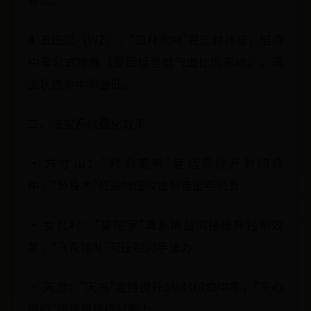
4. 五庄观（WZ）："日月乾坤"是三封神技，但命
中率公式特殊（受目标当前气血比例影响），满
血状态命中率最低。
二、法宝系统强化效果
• 方寸山："救命毫毛"复活后提升封印命
中，"分身术"规避物理攻击创造出手机会
• 女儿村："曼陀罗"毒系增益间接提升控制效
果，"飞花摘叶"可压制对手法力
• 天宫："天书"直接提升5%封印命中率，"宁心
道符"降低目标抗封能力